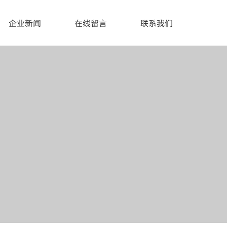
企业新闻
在线留言
联系我们