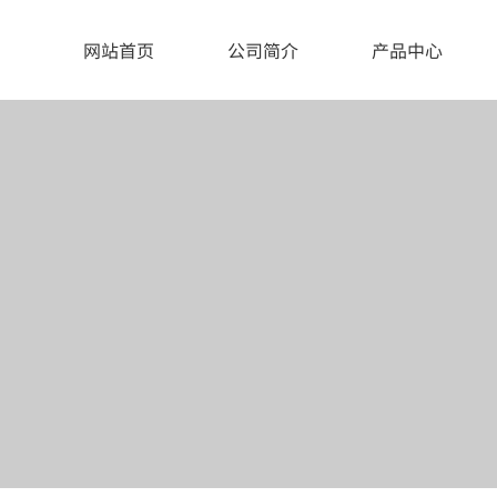
网站首页
公司简介
产品中心